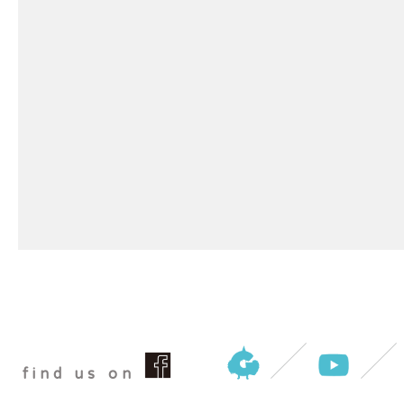
find us on