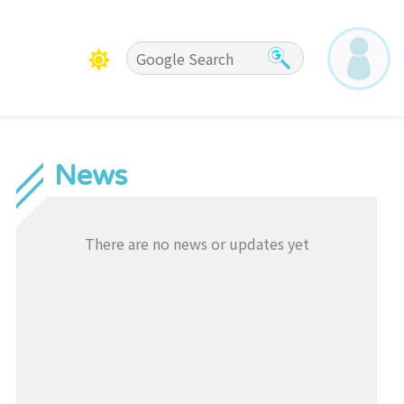
News
There are no news or updates yet