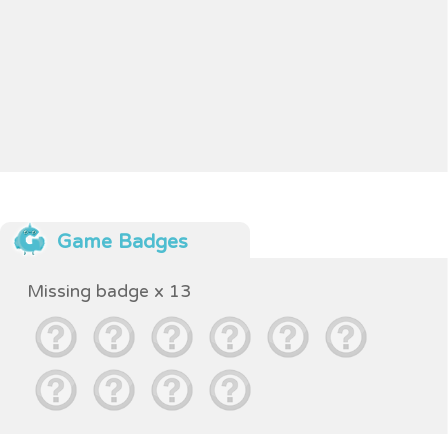
Game Badges
Missing badge x 13