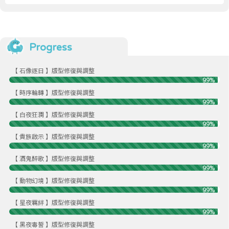
Progress
【 石像逐日 】版型修復與調整
99%
【 時序輪轉 】版型修復與調整
99%
【 白夜狂瀾 】版型修復與調整
99%
【 貴族啟示 】版型修復與調整
99%
【 酒鬼醉歌 】版型修復與調整
99%
【 動物幻境 】版型修復與調整
99%
【 星夜羈絆 】版型修復與調整
99%
【 黑夜毒誓 】版型修復與調整