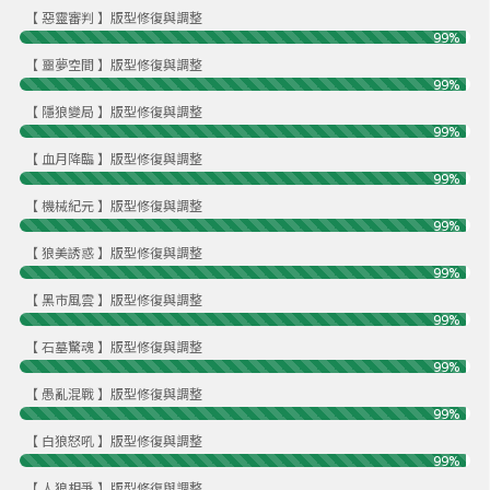
【 惡靈審判 】版型修復與調整
99%
【 噩夢空間 】版型修復與調整
99%
【 隱狼變局 】版型修復與調整
99%
【 血月降臨 】版型修復與調整
99%
【 機械紀元 】版型修復與調整
99%
【 狼美誘惑 】版型修復與調整
99%
【 黑市風雲 】版型修復與調整
99%
【 石墓驚魂 】版型修復與調整
99%
【 愚亂混戰 】版型修復與調整
99%
【 白狼怒吼 】版型修復與調整
99%
【 人狼相爭 】版型修復與調整