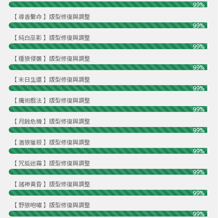
99%
【 尋香繫命 】版型修復與調整
99%
【 純白巫影 】版型修復與調整
99%
【 種狼侵襲 】版型修復與調整
99%
【 末日生還 】版型修復與調整
99%
【 魔術戲法 】版型修復與調整
99%
【 月蝕危機 】版型修復與調整
99%
【 潛狼獵殺 】版型修復與調整
99%
【 咒狐迷霧 】版型修復與調整
99%
【 諸神黃昏 】版型修復與調整
99%
【 野狼咆嘯 】版型修復與調整
99%