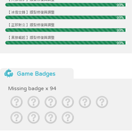
99%
【 冰雪交鋒 】版型修復與調整
99%
【 正邪對立 】版型修復與調整
99%
【 黑狼崛起 】版型修復與調整
99%
Game Badges
Missing badge x 94