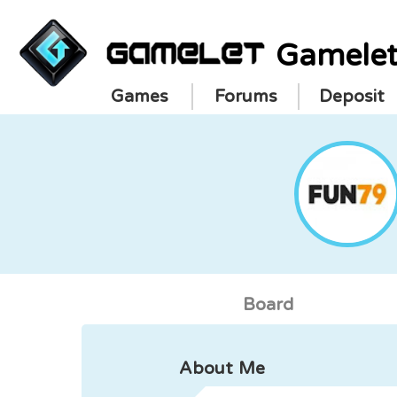
Gamele
Games
Forums
Deposit
Board
About Me