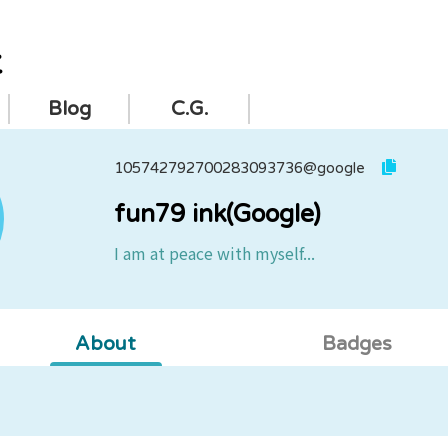
t
Blog
C.G.
105742792700283093736@google
fun79 ink(Google)
I am at peace with myself...
About
Badges