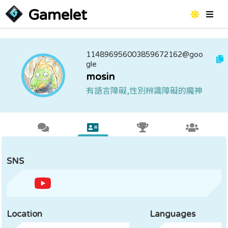
Gamelet
114896956003859672162@goo
gle
mosin
有語言障礙,性別辨識障礙的魔神
SNS
Location
Languages