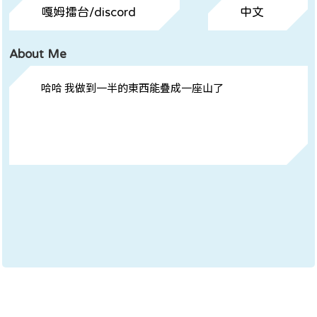
嘎姆擂台/discord
中文
About Me
哈哈 我做到一半的東西能疊成一座山了