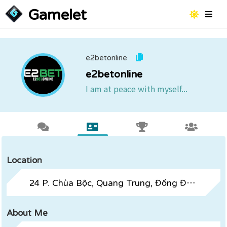
Gamelet
e2betonline
e2betonline
I am at peace with myself...
Location
24 P. Chùa Bộc, Quang Trung, Đống Đa,
Hà Nội 100000, Việt Nam
About Me