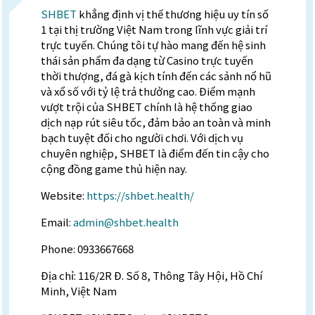
SHBET
khẳng định vị thế thương hiệu uy tín số
1 tại thị trường Việt Nam trong lĩnh vực giải trí
trực tuyến. Chúng tôi tự hào mang đến hệ sinh
thái sản phẩm đa dạng từ Casino trực tuyến
thời thượng, đá gà kịch tính đến các sảnh nổ hũ
và xổ số với tỷ lệ trả thưởng cao. Điểm mạnh
vượt trội của SHBET chính là hệ thống giao
dịch nạp rút siêu tốc, đảm bảo an toàn và minh
bạch tuyệt đối cho người chơi. Với dịch vụ
chuyên nghiệp, SHBET là điểm đến tin cậy cho
cộng đồng game thủ hiện nay.
Website:
https://shbet.health/
Email:
admin@shbet.health
Phone: 0933667668
Địa chỉ: 116/2R Đ. Số 8, Thông Tây Hội, Hồ Chí
Minh, Việt Nam