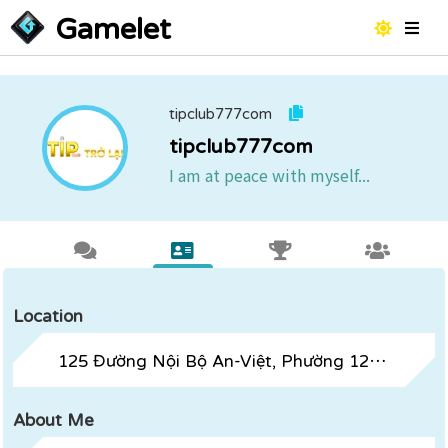
Gamelet
tipclub777com
tipclub777com
I am at peace with myself...
Location
125 Đường Nội Bộ An-Việt, Phường 12,
Quận Bình Thạnh, Hồ Chí Minh, Việt
Nam
About Me